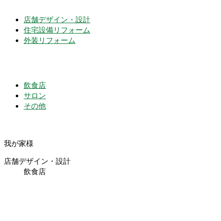
店舗デザイン・設計
住宅設備リフォーム
外装リフォーム
飲食店
サロン
その他
我が家様
店舗デザイン・設計
飲食店