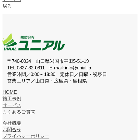
戻る
〒740-0034 山口県岩国市平田5-51-19
TEL.0827-32-0811 E-mail: info@unial.jp
営業時間／9:00～18:30 定休日／日曜・祝祭日
営業エリア／山口県・広島県・島根県
HOME
施工事例
サービス
よくあるご質問
会社概要
お問合せ
プライバシーポリシー