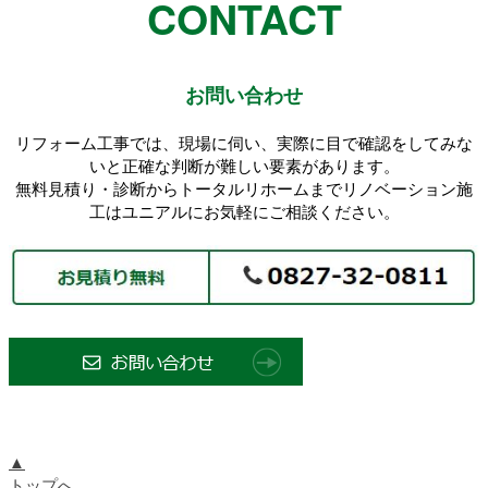
CONTACT
お問い合わせ
リフォーム工事では、現場に伺い、実際に目で確認をしてみな
いと正確な判断が難しい要素があります。
無料見積り・診断からトータルリホームまでリノベーション施
工はユニアルにお気軽にご相談ください。
▲
トップへ