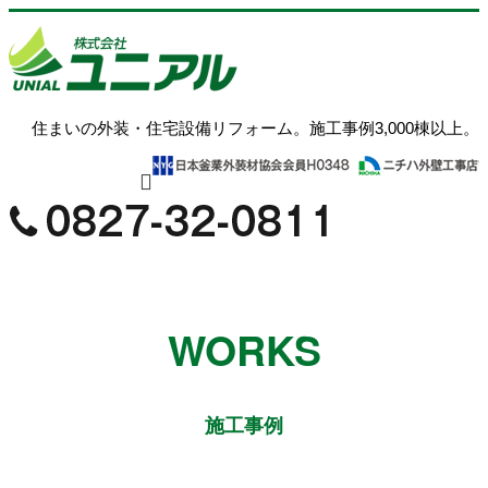
住まいの外装・住宅設備リフォーム。施工事例3,000棟以上。
WORKS
施工事例